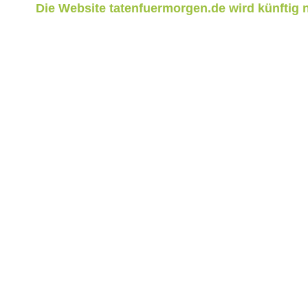
Die Website tatenfuermorgen.de wird künftig ni