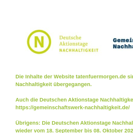
Die Inhalte der Website tatenfuermorgen.de s
Nachhaltigkeit übergegangen.
Auch die Deutschen Aktionstage Nachhaltigkei
https://gemeinschaftswerk-nachhaltigkeit.de/
Übrigens: Die Deutschen Aktionstage Nachhalt
wieder vom 18. September bis 08. Oktober 2026