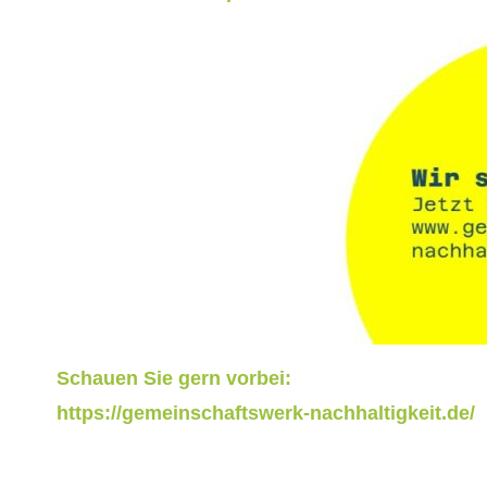
Schauen Sie gern vorbei:
https://gemeinschaftswerk-nachhaltigkeit.de/